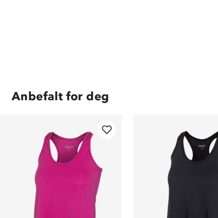
Anbefalt for deg