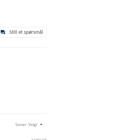
Still et spørsmål
Sorter:
Valgt