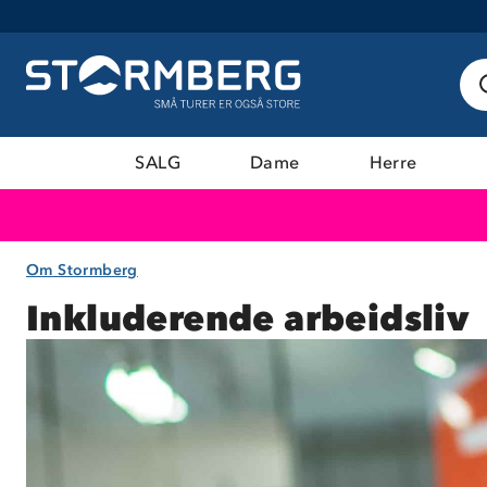
SALG
Dame
Herre
Om Stormberg
Inkluderende arbeidsliv