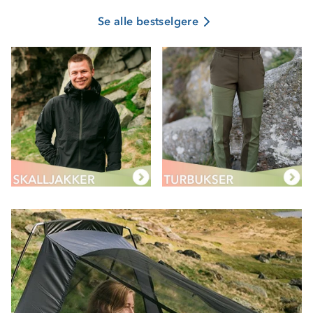
Se alle bestselgere