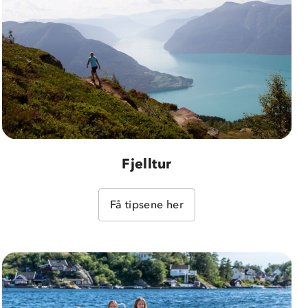
Fjelltur
Få tipsene her