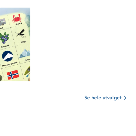
Se hele utvalget