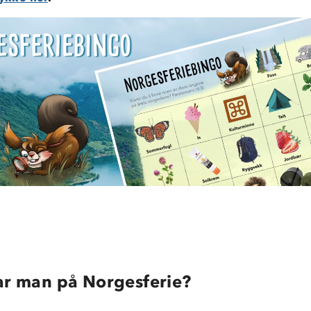
ar man på Norgesferie?