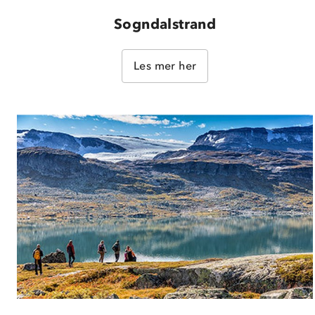
Sogndalstrand
Les mer her