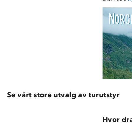
Se vårt store utvalg av turutstyr
Hvor dr