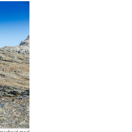
samarbeid med