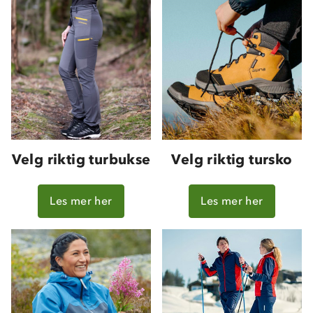
Velg riktig turbukse
Velg riktig tursko
Les mer her
Les mer her