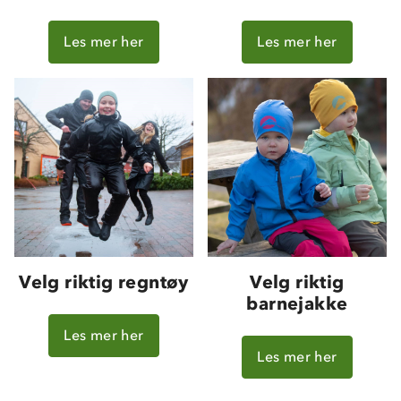
Les mer her
Les mer her
Velg riktig regntøy
Velg riktig
barnejakke
Les mer her
Les mer her