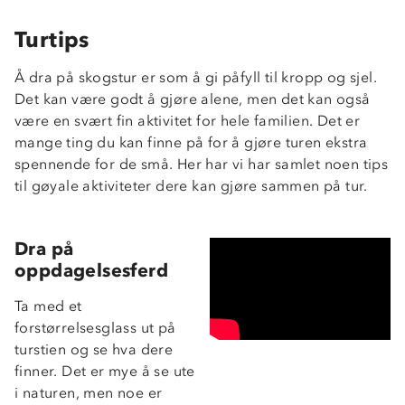
Turtips
Å dra på skogstur er som å gi påfyll til kropp og sjel.
Det kan være godt å gjøre alene, men det kan også
være en svært fin aktivitet for hele familien. Det er
mange ting du kan finne på for å gjøre turen ekstra
spennende for de små. Her har vi har samlet noen tips
til gøyale aktiviteter dere kan gjøre sammen på tur.
Dra på
oppdagelsesferd
Ta med et
forstørrelsesglass ut på
turstien og se hva dere
finner. Det er mye å se ute
i naturen, men noe er