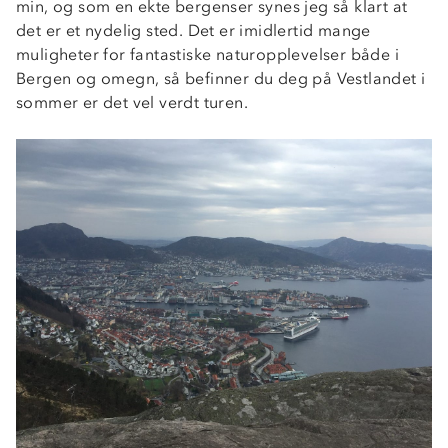
min, og som en ekte bergenser synes jeg så klart at
det er et nydelig sted. Det er imidlertid mange
muligheter for fantastiske naturopplevelser både i
Bergen og omegn, så befinner du deg på Vestlandet i
sommer er det vel verdt turen.