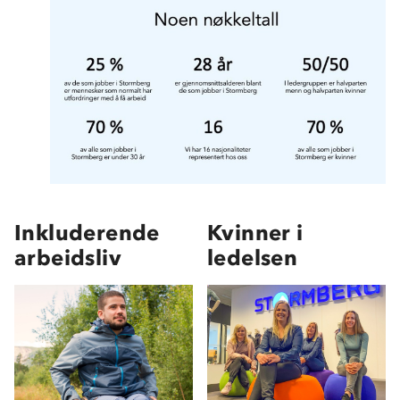
Inkluderende
Kvinner i
arbeidsliv
ledelsen