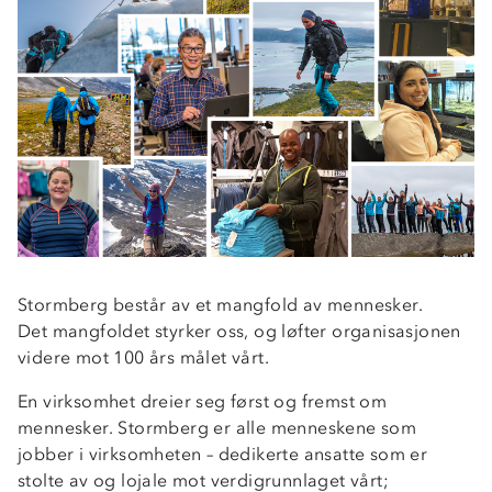
Stormberg består av et mangfold av mennesker.
Det mangfoldet styrker oss, og løfter organisasjonen
videre mot 100 års målet vårt.
En virksomhet dreier seg først og fremst om
mennesker. Stormberg er alle menneskene som
jobber i virksomheten – dedikerte ansatte som er
stolte av og lojale mot verdigrunnlaget vårt;