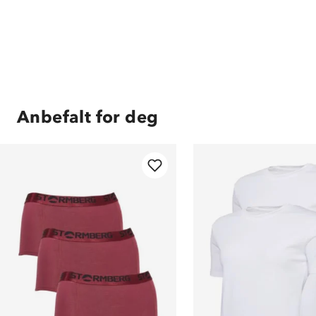
Anbefalt for deg