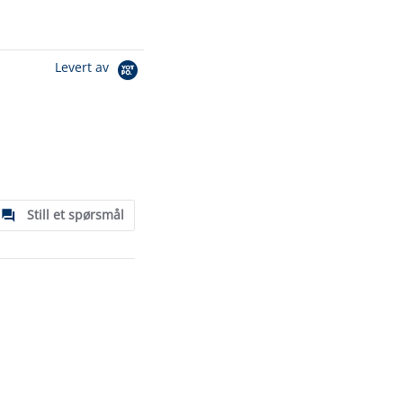
Levert av
Still et spørsmål