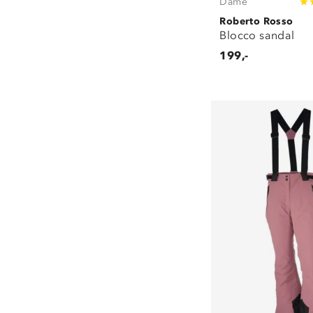
Dame
Roberto Rosso
Blocco sandal
199,-