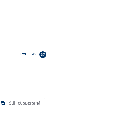
Levert av
Still et spørsmål