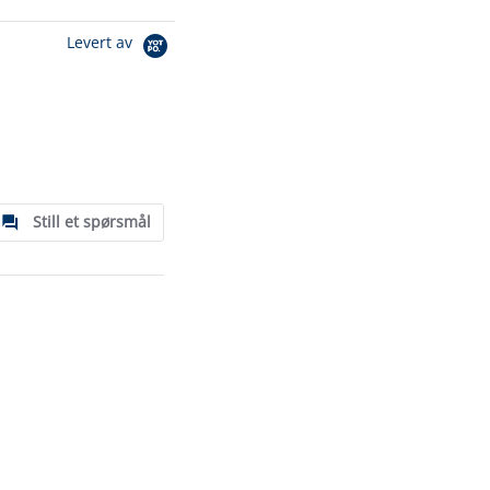
Levert av
Still et spørsmål