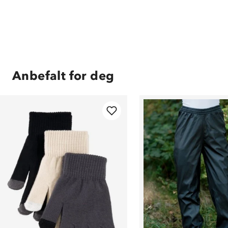
Anbefalt for deg