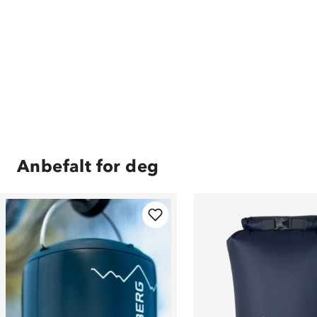
Anbefalt for deg