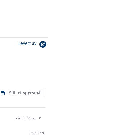
Levert av
Still et spørsmål
Sorter:
Valgt
29/07/26