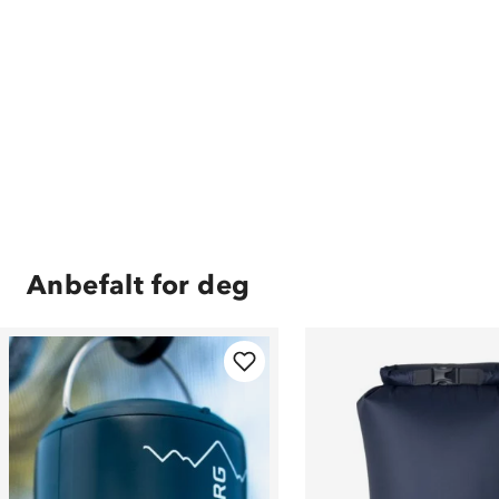
Anbefalt for deg