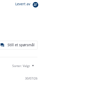
Levert av
Still et spørsmål
Sorter:
Valgt
30/07/26