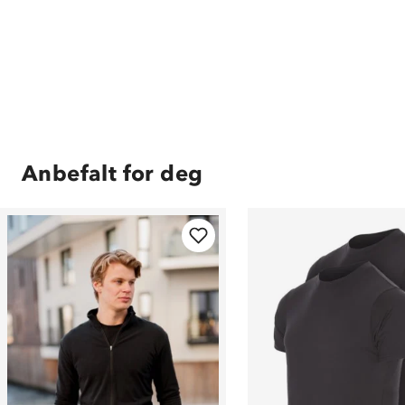
Anbefalt for deg