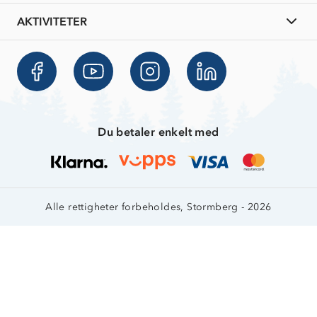
Tips til hyttetur
AKTIVITETER
Du betaler enkelt med
Alle rettigheter forbeholdes, Stormberg - 2026