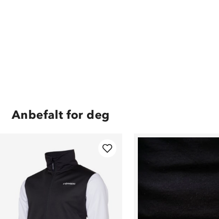
Anbefalt for deg