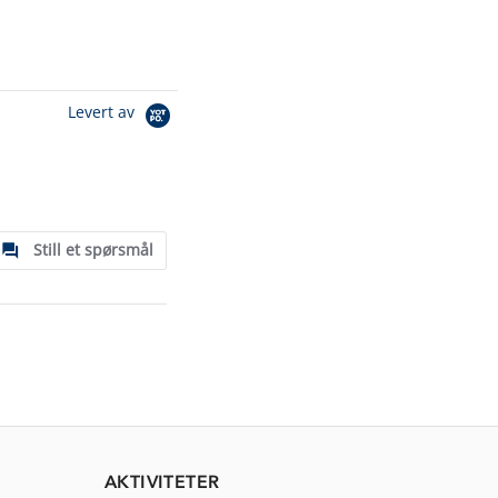
Levert av
Still et spørsmål
AKTIVITETER