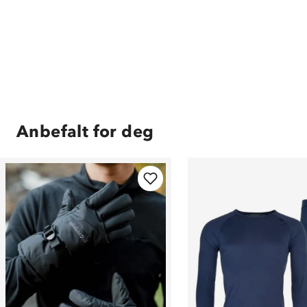
Anbefalt for deg