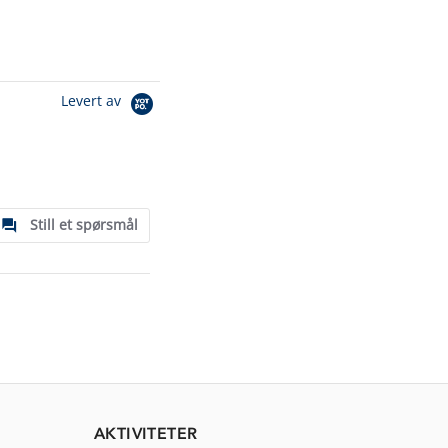
Levert av
Still et spørsmål
AKTIVITETER