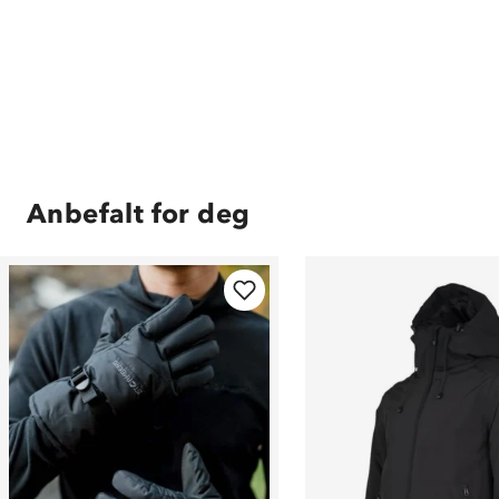
Anbefalt for deg