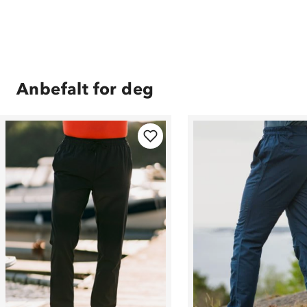
Anbefalt for deg