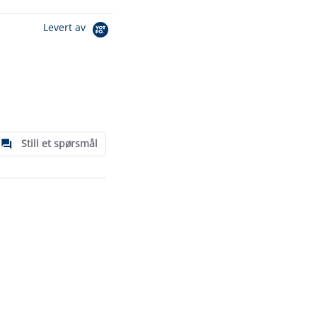
Levert av
Still et spørsmål