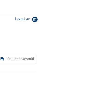
Levert av
Still et spørsmål