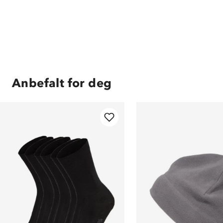
Anbefalt for deg