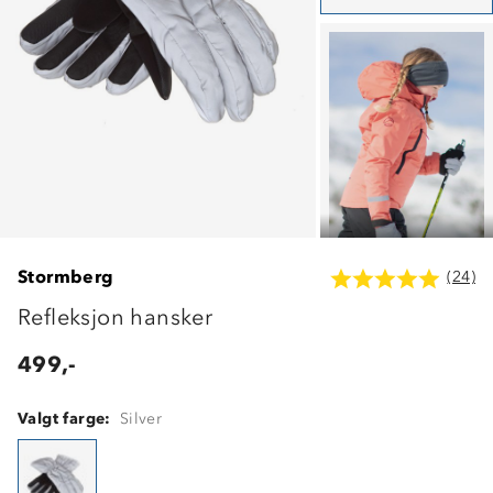
Stormberg
(24)
Refleksjon hansker
499,-
Valgt farge:
Silver