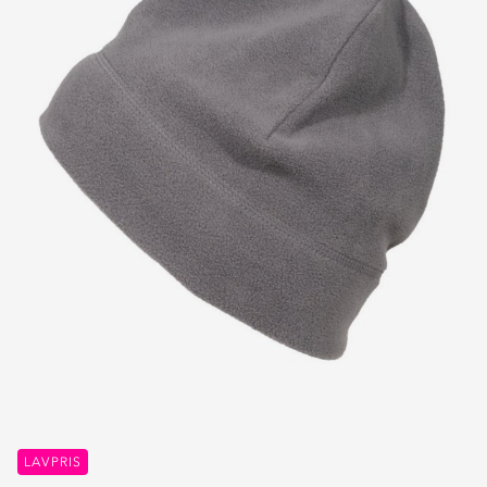
LAVPRIS