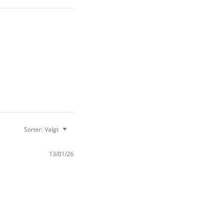
Sorter:
Valgt
13/01/26