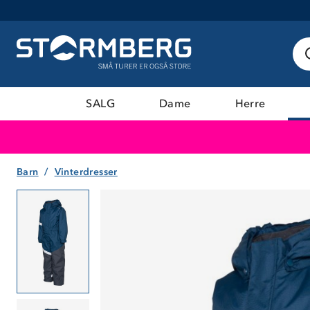
SALG
Dame
Herre
Barn
Vinterdresser