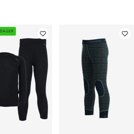
 DAGER