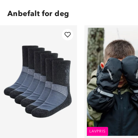
Anbefalt for deg
LAVPRIS