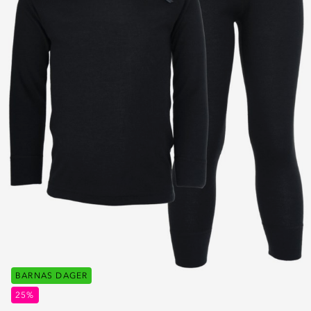
BARNAS DAGER
25%