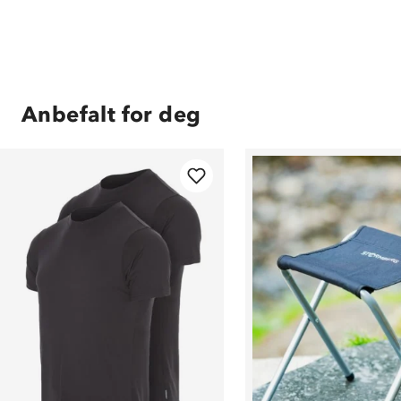
Anbefalt for deg