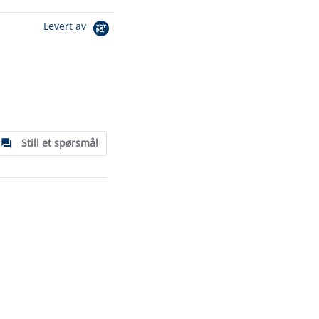
Levert av
Still et spørsmål