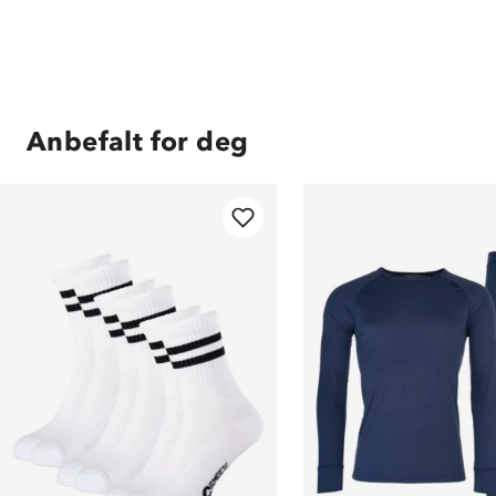
Anbefalt for deg