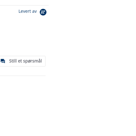
Levert av
Still et spørsmål