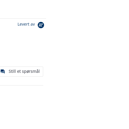
Levert av
Still et spørsmål