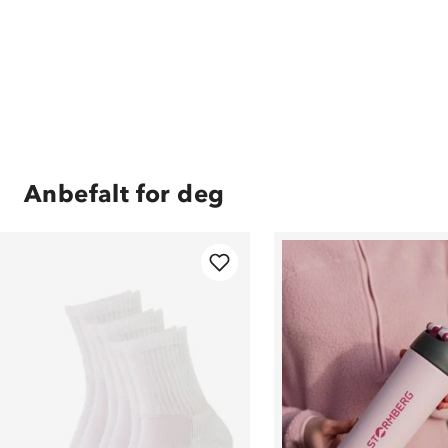
Anbefalt for deg