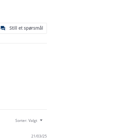
Still et spørsmål
Sorter:
Valgt
21/03/25