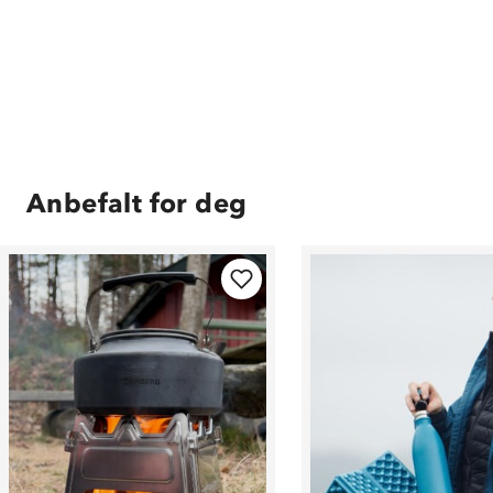
Anbefalt for deg