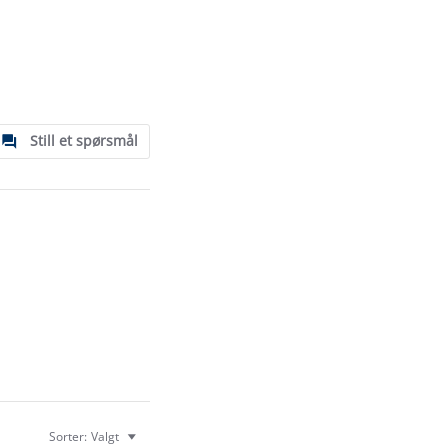
Still et spørsmål
Sorter:
Valgt