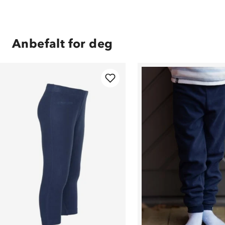
Anbefalt for deg