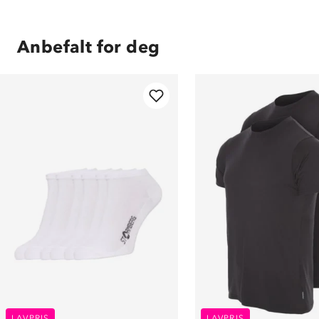
Anbefalt for deg
LAVPRIS
LAVPRIS