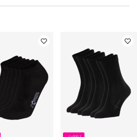
LAVPRIS