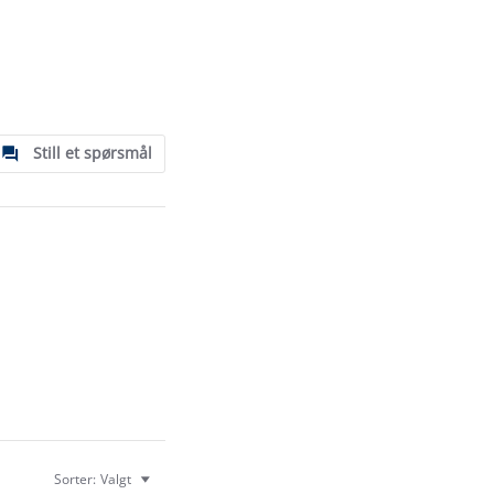
Still et spørsmål
Sorter:
Valgt