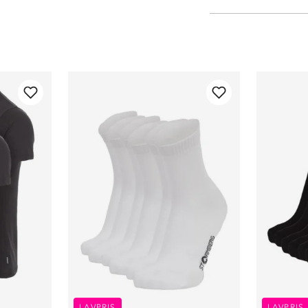
LAVPRIS
LAVPRIS