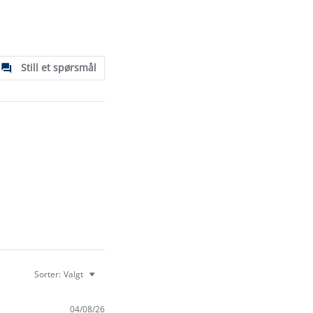
Still et spørsmål
Sorter:
Valgt
04/08/26