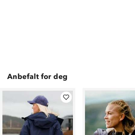
Anbefalt for deg