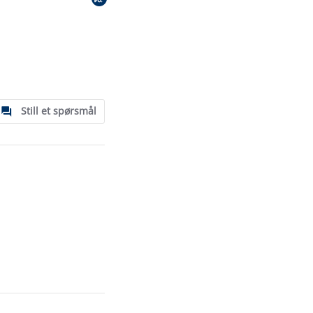
Still et spørsmål