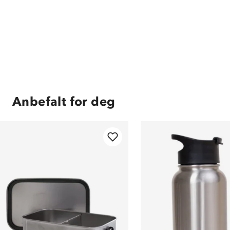
Anbefalt for deg