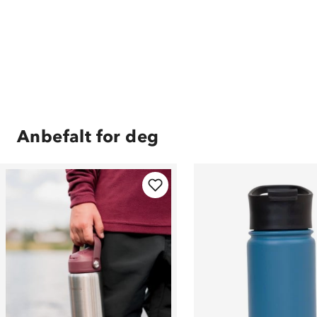
Anbefalt for deg