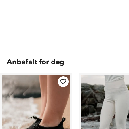
Anbefalt for deg