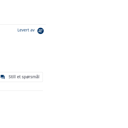
Levert av
Still et spørsmål