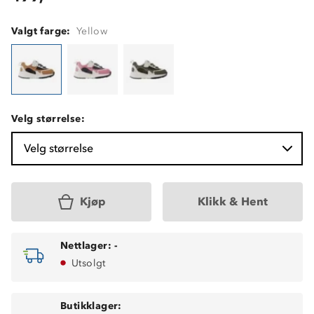
Valgt farge:
Yellow
Velg størrelse:
Velg størrelse
Kjøp
Klikk & Hent
Nettlager:
-
Utsolgt
Butikklager: