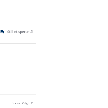
Still et spørsmål
Sorter:
Valgt