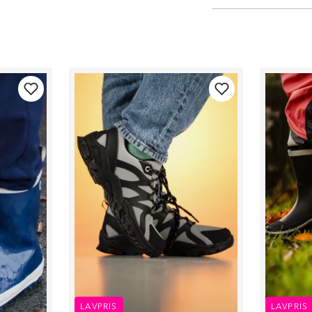
LAVPRIS
LAVPRIS