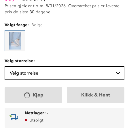
Prisen gjelder t.o.m. 8/31/2026. Overstreket pris er laveste
pris de siste 30 dagene.
Valgt farge:
Beige
Velg størrelse:
Velg størrelse
Kjøp
Klikk & Hent
Nettlager:
-
Utsolgt