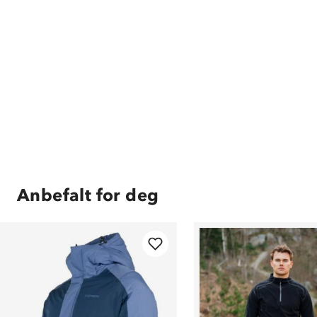
Anbefalt for deg