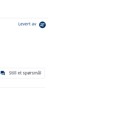
Levert av
Still et spørsmål