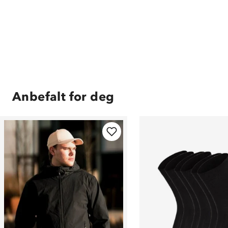
Anbefalt for deg