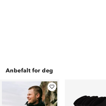
Anbefalt for deg