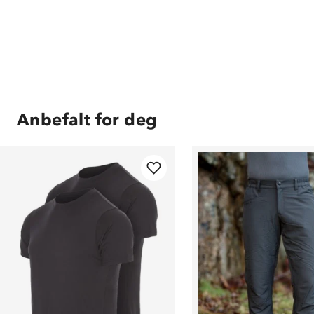
Anbefalt for deg