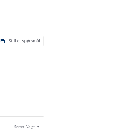
Still et spørsmål
Sorter:
Valgt