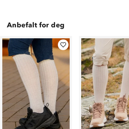
Anbefalt for deg