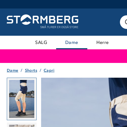
SALG
Dame
Herre
Dame
Shorts
Capri