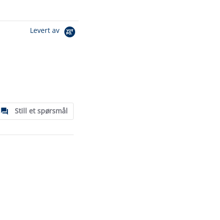
Levert av
Still et spørsmål