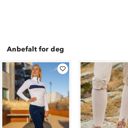
Anbefalt for deg