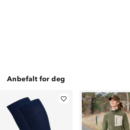
Anbefalt for deg