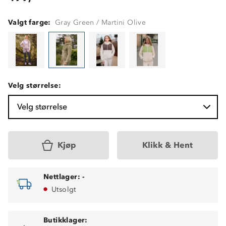
Valgt farge:
Gray Green / Martini Olive
Velg størrelse:
Velg størrelse
Kjøp
Klikk & Hent
Nettlager:
-
Utsolgt
Butikklager: