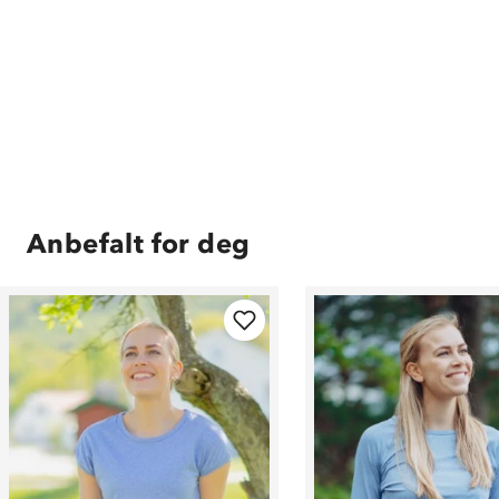
Anbefalt for deg