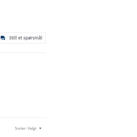
Still et spørsmål
Sorter:
Valgt