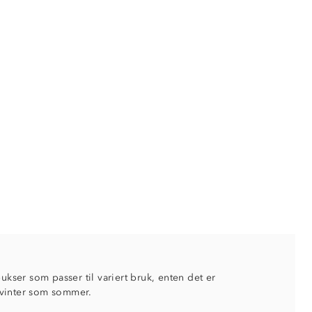
ukser som passer til variert bruk, enten det er
, vinter som sommer.